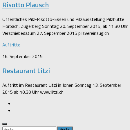
Risotto Plausch
Öffentliches Pilz-Risotto-Essen und Pilzausstellung Pilzhütte
Horbach, Zugerberg Sonntag 20. September 2015, ab 11:30 Uhr
Verschiebedatum 27. September 2015 pilzvereinzug.ch
Auftritte
16. September 2015
Restaurant Litzi
Auftritt im Restaurant Litzi in Jonen Sonntag 13. September
2015 ab 10:30 Uhr www.litzi.ch
Suche