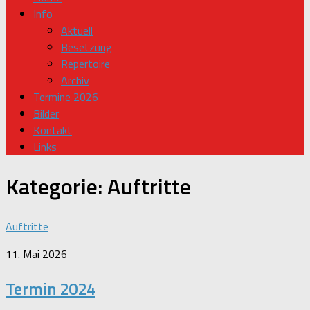
Info
Aktuell
Besetzung
Repertoire
Archiv
Termine 2026
Bilder
Kontakt
Links
Kategorie:
Auftritte
Auftritte
11. Mai 2026
Termin 2024