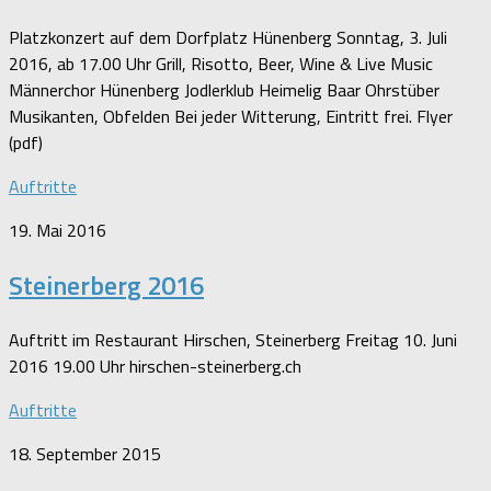
Platzkonzert auf dem Dorfplatz Hünenberg Sonntag, 3. Juli
2016, ab 17.00 Uhr Grill, Risotto, Beer, Wine & Live Music
Männerchor Hünenberg Jodlerklub Heimelig Baar Ohrstüber
Musikanten, Obfelden Bei jeder Witterung, Eintritt frei. Flyer
(pdf)
Auftritte
19. Mai 2016
Steinerberg 2016
Auftritt im Restaurant Hirschen, Steinerberg Freitag 10. Juni
2016 19.00 Uhr hirschen-steinerberg.ch
Auftritte
18. September 2015