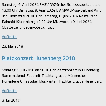
Samstag, 6. April 2024 ZHSV DVZürcher Schiesssportverband
13:00 Uhr Dienstag, 9. April 2024 DV MVALMusikverband Amt
und Limmattal 20:00 Uhr Samstag, 8. Juni 2024 Restaurant
BahnhöfliSteinerberg 19:30 Uhr Mittwoch, 19. Juni 2024
Obstbegehungzueri-obst.ch ca....
Auftritte
23. Mai 2018
Platzkonzert Hünenberg 2018
Sonntag 1. Juli 2018 ab 16.30 Uhr Platzkonzert in Hünenberg
Sommerabend-Fest mit Trachtengruppe Männerchor
Hünenberg Ohrestüber Musikanten Trachtengruppe Hünenberg
Auftritte
3. Juli 2017