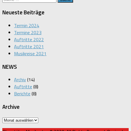
nach:
Neueste Beiträge
Termin 2024
Termine 2023
Auftritte 2022
Auftritte 2021
Musikreise 2021
NEWS
Archiv
(14)
Auftritte
(8)
Berichte
(8)
Archive
Archive