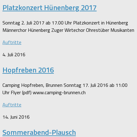
Platzkonzert Hünenberg 2017
Sonntag 2. Juli 2017 ab 17.00 Uhr Platzkonzert in Hünenberg
Männerchor Hünenberg Zuger Wirtechor Ohrestüber Musikanten
Auftritte
4. Juli 2016
Hopfreben 2016
Camping Hopfreben, Brunnen Sonntag 17. Juli 2016 ab 11:00
Uhr Flyer (pdf) www.camping-brunnen.ch
Auftritte
14. Juni 2016
Sommerabend-Plausch